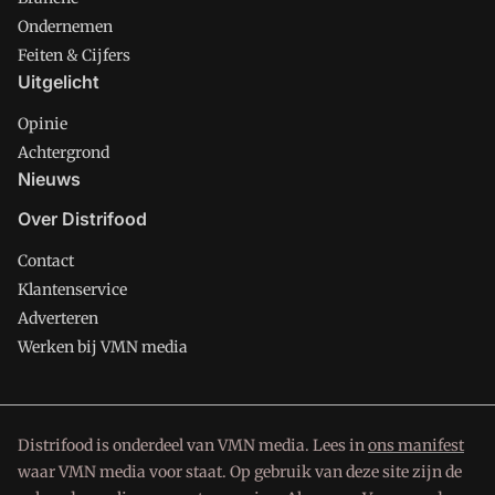
Ondernemen
Feiten & Cijfers
Uitgelicht
Opinie
Achtergrond
Nieuws
Over Distrifood
Contact
Klantenservice
Adverteren
Werken bij VMN media
Distrifood is onderdeel van VMN media. Lees in
ons manifest
waar VMN media voor staat. Op gebruik van deze site zijn de