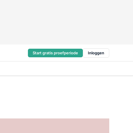
Start gratis proefperiode
Inloggen