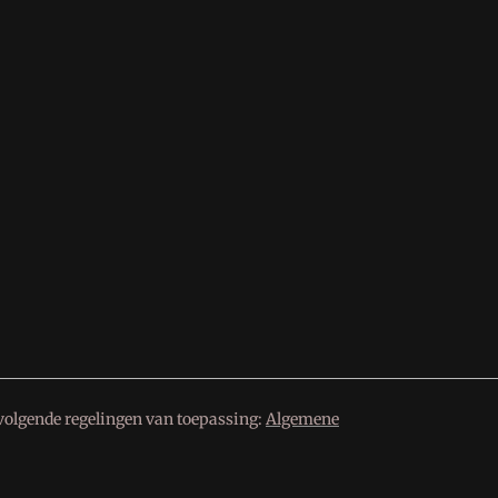
volgende regelingen van toepassing:
Algemene