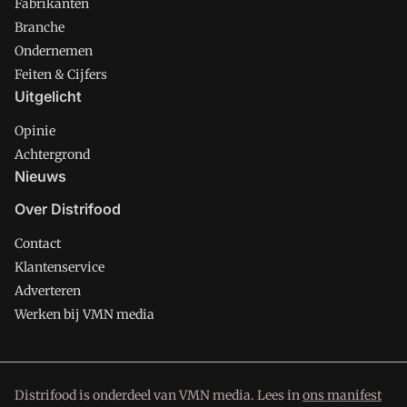
Fabrikanten
Branche
Ondernemen
Feiten & Cijfers
Uitgelicht
Opinie
Achtergrond
Nieuws
Over Distrifood
Contact
Klantenservice
Adverteren
Werken bij VMN media
Distrifood is onderdeel van VMN media. Lees in
ons manifest