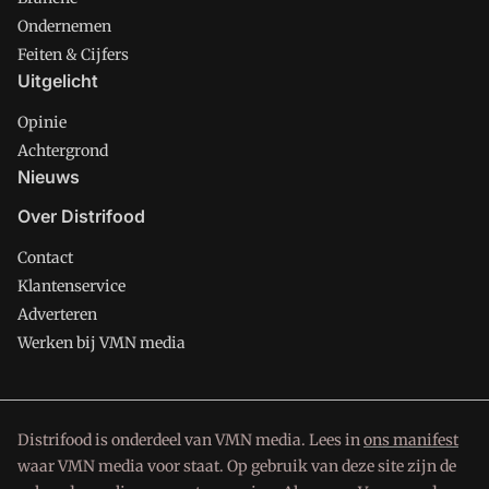
Ondernemen
Feiten & Cijfers
Uitgelicht
Opinie
Achtergrond
Nieuws
Over Distrifood
Contact
Klantenservice
Adverteren
Werken bij VMN media
Distrifood is onderdeel van VMN media. Lees in
ons manifest
waar VMN media voor staat. Op gebruik van deze site zijn de