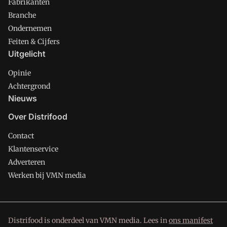
Fabrikanten
Branche
Ondernemen
Feiten & Cijfers
Uitgelicht
Opinie
Achtergrond
Nieuws
Over Distrifood
Contact
Klantenservice
Adverteren
Werken bij VMN media
Distrifood is onderdeel van VMN media. Lees in
ons manifest