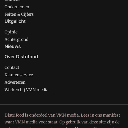
Ondernemen
Feiten & Cijfers
Uitgelicht
Opinie
Achtergrond
Nieuws
Over Distrifood
Contact
Klantenservice
Adverteren
Werken bij VMN media
Distrifood is onderdeel van VMN media. Lees in
ons manifest
waar VMN media voor staat. Op gebruik van deze site zijn de