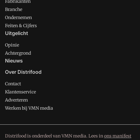
Fabrikanten
Branche
Ondernemen
Feiten & Cijfers
Uitgelicht
Opinie
Achtergrond
Nieuws
Over Distrifood
Contact
Klantenservice
Adverteren
Werken bij VMN media
Distrifood is onderdeel van VMN media. Lees in
ons manifest