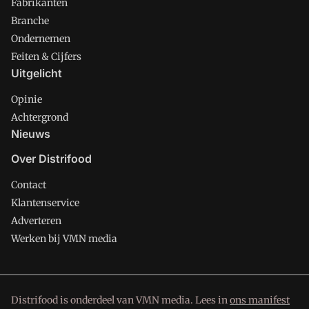
Fabrikanten
Branche
Ondernemen
Feiten & Cijfers
Uitgelicht
Opinie
Achtergrond
Nieuws
Over Distrifood
Contact
Klantenservice
Adverteren
Werken bij VMN media
Distrifood is onderdeel van VMN media. Lees in
ons manifest