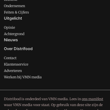
Ondernemen
Feiten & Cijfers
Uitgelicht
Opinie
Achtergrond
Nieuws
Over Distrifood
Contact
Klantenservice
Adverteren
Werken bij VMN media
Distrifood is onderdeel van VMN media. Lees in
ons manifest
waar VMN media voor staat. Op gebruik van deze site zijn de