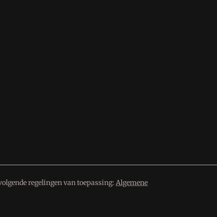
volgende regelingen van toepassing:
Algemene