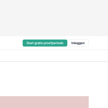
Start gratis proefperiode
Inloggen