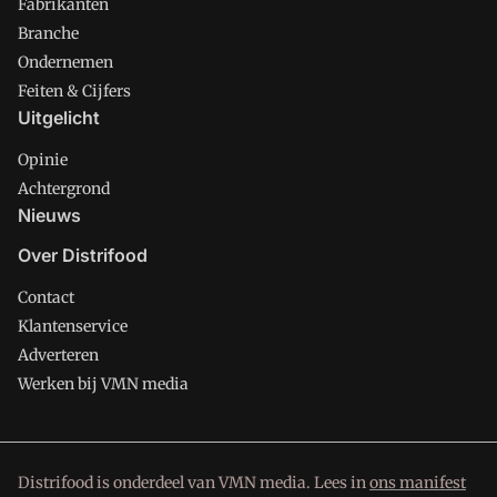
Fabrikanten
Branche
Ondernemen
Feiten & Cijfers
Uitgelicht
Opinie
Achtergrond
Nieuws
Over Distrifood
Contact
Klantenservice
Adverteren
Werken bij VMN media
Distrifood is onderdeel van VMN media. Lees in
ons manifest