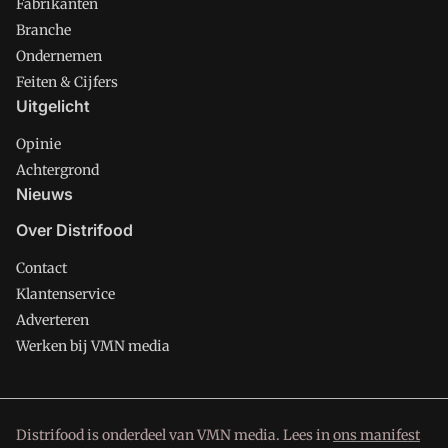
Fabrikanten
Branche
Ondernemen
Feiten & Cijfers
Uitgelicht
Opinie
Achtergrond
Nieuws
Over Distrifood
Contact
Klantenservice
Adverteren
Werken bij VMN media
Distrifood is onderdeel van VMN media. Lees in
ons manifest