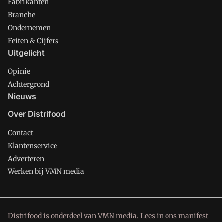
Fabrikanten
Branche
Ondernemen
Feiten & Cijfers
Uitgelicht
Opinie
Achtergrond
Nieuws
Over Distrifood
Contact
Klantenservice
Adverteren
Werken bij VMN media
Distrifood is onderdeel van VMN media. Lees in
ons manifest