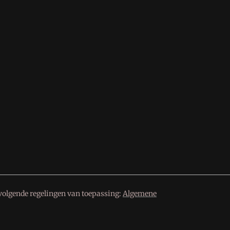
volgende regelingen van toepassing:
Algemene