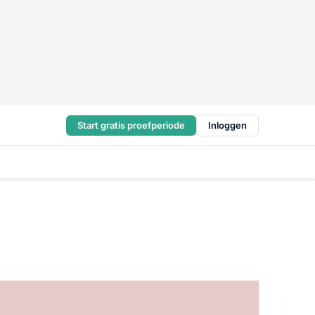
Start gratis proefperiode
Inloggen