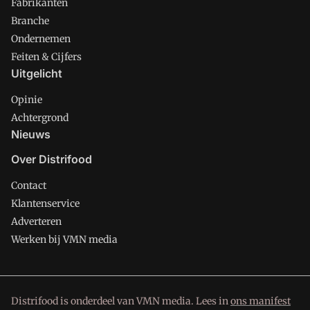
Fabrikanten
Branche
Ondernemen
Feiten & Cijfers
Uitgelicht
Opinie
Achtergrond
Nieuws
Over Distrifood
Contact
Klantenservice
Adverteren
Werken bij VMN media
Distrifood is onderdeel van VMN media. Lees in
ons manifest