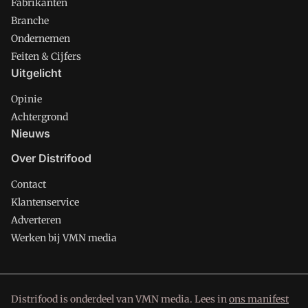
Fabrikanten
Branche
Ondernemen
Feiten & Cijfers
Uitgelicht
Opinie
Achtergrond
Nieuws
Over Distrifood
Contact
Klantenservice
Adverteren
Werken bij VMN media
Distrifood is onderdeel van VMN media. Lees in
ons manifest