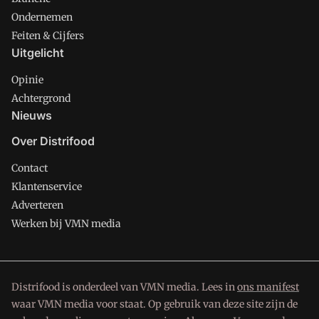
Ondernemen
Feiten & Cijfers
Uitgelicht
Opinie
Achtergrond
Nieuws
Over Distrifood
Contact
Klantenservice
Adverteren
Werken bij VMN media
Distrifood is onderdeel van VMN media. Lees in
ons manifest
waar VMN media voor staat. Op gebruik van deze site zijn de