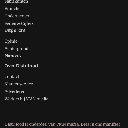
Fabrikanten
Branche
Ondernemen
Feiten & Cijfers
Uitgelicht
Opinie
Achtergrond
Nieuws
Over Distrifood
Contact
Klantenservice
Adverteren
Werken bij VMN media
Distrifood is onderdeel van VMN media. Lees in
ons manifest