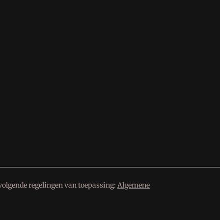
volgende regelingen van toepassing:
Algemene