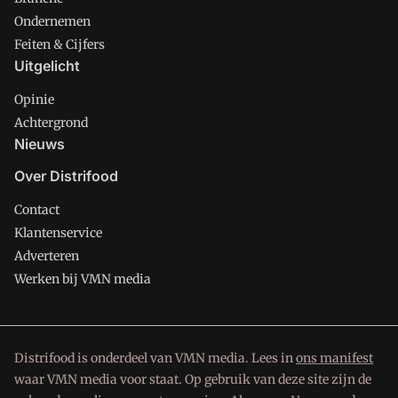
Ondernemen
Feiten & Cijfers
Uitgelicht
Opinie
Achtergrond
Nieuws
Over Distrifood
Contact
Klantenservice
Adverteren
Werken bij VMN media
Distrifood is onderdeel van VMN media. Lees in
ons manifest
waar VMN media voor staat. Op gebruik van deze site zijn de