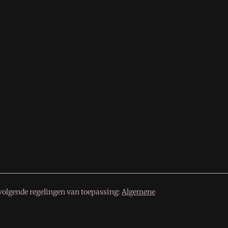
volgende regelingen van toepassing:
Algemene