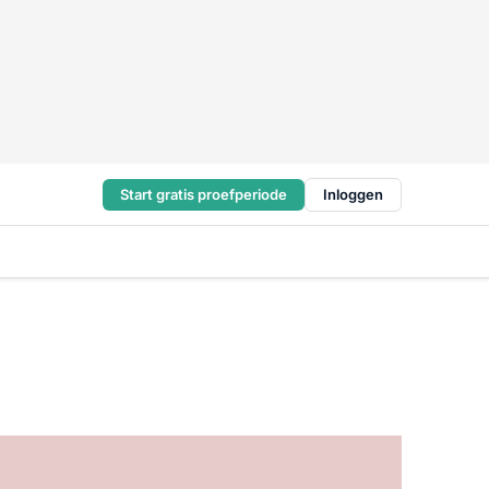
Start gratis proefperiode
Inloggen