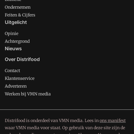
Ondernemen
Feiten & Cijfers
Uitgelicht
Opinie
Achtergrond
Nieuws
Over Distrifood
Contact
Klantenservice
Adverteren
Werken bij VMN media
Distrifood is onderdeel van VMN media. Lees in
ons manifest
waar VMN media voor staat. Op gebruik van deze site zijn de