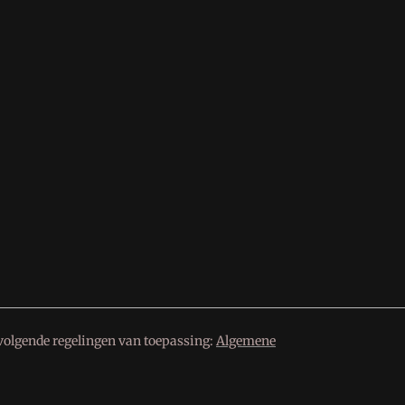
volgende regelingen van toepassing:
Algemene