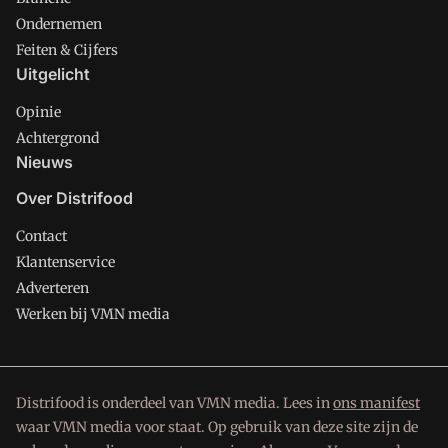
Ondernemen
Feiten & Cijfers
Uitgelicht
Opinie
Achtergrond
Nieuws
Over Distrifood
Contact
Klantenservice
Adverteren
Werken bij VMN media
Distrifood is onderdeel van VMN media. Lees in
ons manifest
waar VMN media voor staat. Op gebruik van deze site zijn de