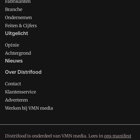
Fabrikanten
Branche
Ondernemen
Feiten & Cijfers
Uitgelicht
Opinie
Achtergrond
Nieuws
Over Distrifood
Contact
Klantenservice
Adverteren
Werken bij VMN media
Distrifood is onderdeel van VMN media. Lees in
ons manifest