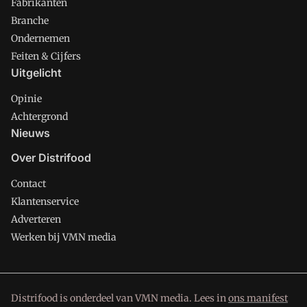
Fabrikanten
Branche
Ondernemen
Feiten & Cijfers
Uitgelicht
Opinie
Achtergrond
Nieuws
Over Distrifood
Contact
Klantenservice
Adverteren
Werken bij VMN media
Distrifood is onderdeel van VMN media. Lees in
ons manifest