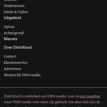
Ondernemen
Feiten & Cijfers
Uitgelicht
Opinie
Achtergrond
Nieuws
Over Distrifood
Contact
Klantenservice
Adverteren
Werken bij VMN media
Distrifood is onderdeel van VMN media. Lees in
ons manifest
waar VMN media voor staat. Op gebruik van deze site zijn de