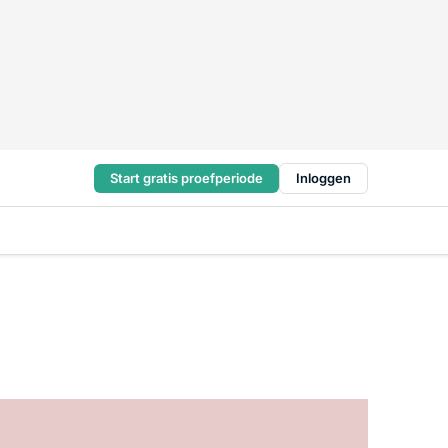
Start gratis proefperiode
Inloggen