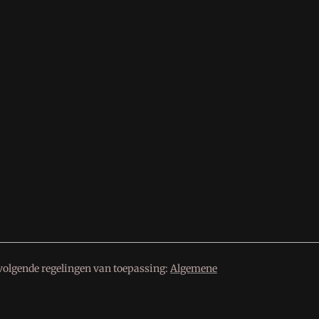
volgende regelingen van toepassing:
Algemene