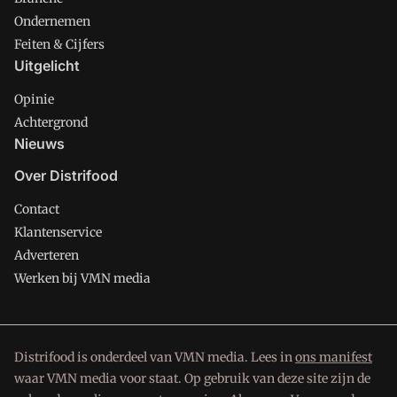
Ondernemen
Feiten & Cijfers
Uitgelicht
Opinie
Achtergrond
Nieuws
Over Distrifood
Contact
Klantenservice
Adverteren
Werken bij VMN media
Distrifood is onderdeel van VMN media. Lees in
ons manifest
waar VMN media voor staat. Op gebruik van deze site zijn de