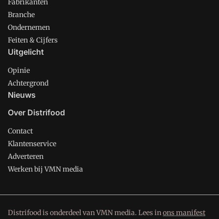
Fabrikanten
Branche
Ondernemen
Feiten & Cijfers
Uitgelicht
Opinie
Achtergrond
Nieuws
Over Distrifood
Contact
Klantenservice
Adverteren
Werken bij VMN media
Distrifood is onderdeel van VMN media. Lees in
ons manifest