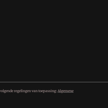
volgende regelingen van toepassing:
Algemene