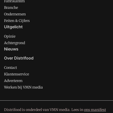
Fabrikanten
Branche
Ondernemen
Feiten & Cijfers
Uitgelicht
Opinie
Achtergrond
Nieuws
Over Distrifood
Contact
Klantenservice
Adverteren
Werken bij VMN media
Distrifood is onderdeel van VMN media. Lees in
ons manifest