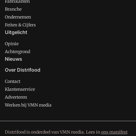
Fabrikanten
Branche
Ondernemen
Feiten & Cijfers
Uitgelicht
Opinie
Achtergrond
Nieuws
Over Distrifood
Contact
Klantenservice
Adverteren
Werken bij VMN media
Distrifood is onderdeel van VMN media. Lees in
ons manifest