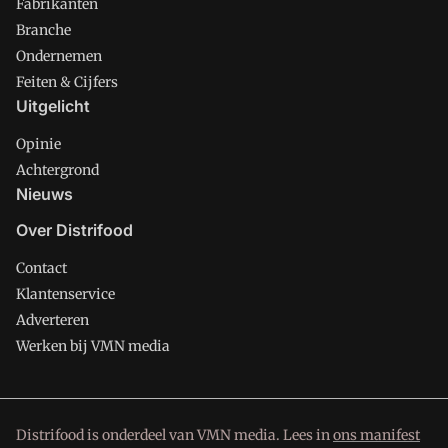
Fabrikanten
Branche
Ondernemen
Feiten & Cijfers
Uitgelicht
Opinie
Achtergrond
Nieuws
Over Distrifood
Contact
Klantenservice
Adverteren
Werken bij VMN media
Distrifood is onderdeel van VMN media. Lees in
ons manifest