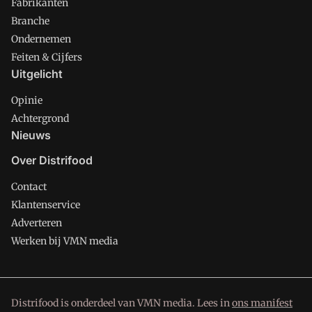
Fabrikanten
Branche
Ondernemen
Feiten & Cijfers
Uitgelicht
Opinie
Achtergrond
Nieuws
Over Distrifood
Contact
Klantenservice
Adverteren
Werken bij VMN media
Distrifood is onderdeel van VMN media. Lees in
ons manifest