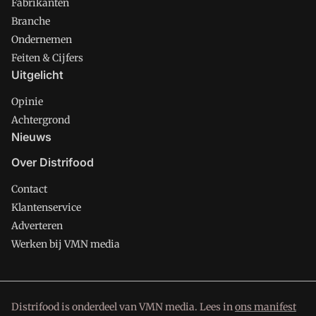
Fabrikanten
Branche
Ondernemen
Feiten & Cijfers
Uitgelicht
Opinie
Achtergrond
Nieuws
Over Distrifood
Contact
Klantenservice
Adverteren
Werken bij VMN media
Distrifood is onderdeel van VMN media. Lees in
ons manifest