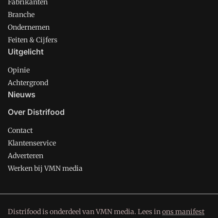
Fabrikanten
Branche
Ondernemen
Feiten & Cijfers
Uitgelicht
Opinie
Achtergrond
Nieuws
Over Distrifood
Contact
Klantenservice
Adverteren
Werken bij VMN media
Distrifood is onderdeel van VMN media. Lees in
ons manifest