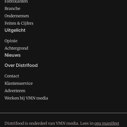
Fabrikanten
Branche
Ondernemen
Feiten & Cijfers
Uitgelicht
Opinie
Achtergrond
Nieuws
Over Distrifood
Contact
Klantenservice
Adverteren
Werken bij VMN media
Distrifood is onderdeel van VMN media. Lees in
ons manifest