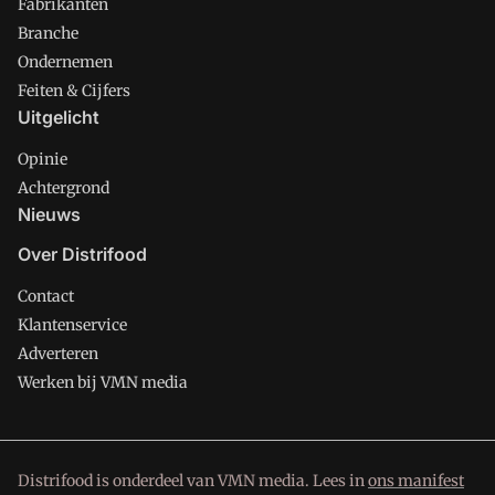
Fabrikanten
Branche
Ondernemen
Feiten & Cijfers
Uitgelicht
Opinie
Achtergrond
Nieuws
Over Distrifood
Contact
Klantenservice
Adverteren
Werken bij VMN media
Distrifood is onderdeel van VMN media. Lees in
ons manifest