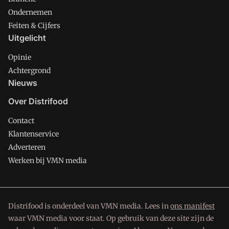
Ondernemen
Feiten & Cijfers
Uitgelicht
Opinie
Achtergrond
Nieuws
Over Distrifood
Contact
Klantenservice
Adverteren
Werken bij VMN media
Distrifood is onderdeel van VMN media. Lees in
ons manifest
waar VMN media voor staat. Op gebruik van deze site zijn de