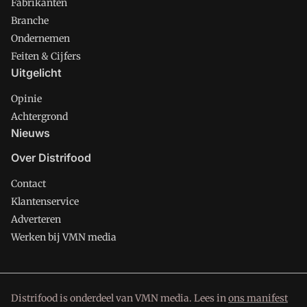
Fabrikanten
Branche
Ondernemen
Feiten & Cijfers
Uitgelicht
Opinie
Achtergrond
Nieuws
Over Distrifood
Contact
Klantenservice
Adverteren
Werken bij VMN media
Distrifood is onderdeel van VMN media. Lees in
ons manifest