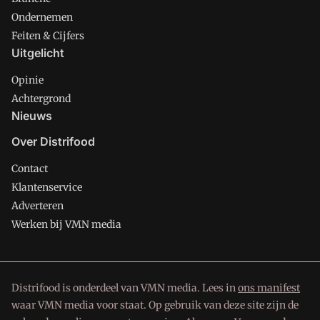
Ondernemen
Feiten & Cijfers
Uitgelicht
Opinie
Achtergrond
Nieuws
Over Distrifood
Contact
Klantenservice
Adverteren
Werken bij VMN media
Distrifood is onderdeel van VMN media. Lees in
ons manifest
waar VMN media voor staat. Op gebruik van deze site zijn de