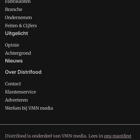
Fabrikanten
Branche
Ondernemen
Feiten & Cijfers
Uitgelicht
Opinie
Achtergrond
Nieuws
Over Distrifood
Contact
Klantenservice
Adverteren
Werken bij VMN media
Distrifood is onderdeel van VMN media. Lees in
ons manifest