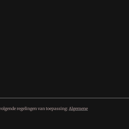
volgende regelingen van toepassing:
Algemene