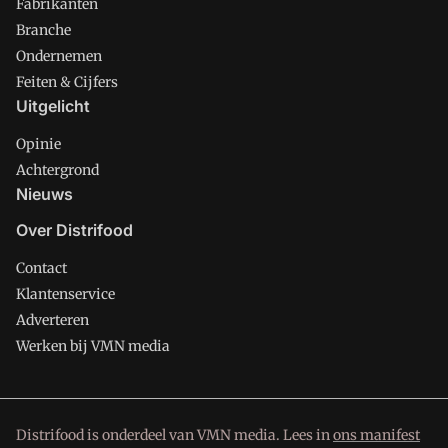
Fabrikanten
Branche
Ondernemen
Feiten & Cijfers
Uitgelicht
Opinie
Achtergrond
Nieuws
Over Distrifood
Contact
Klantenservice
Adverteren
Werken bij VMN media
Distrifood is onderdeel van VMN media. Lees in
ons manifest