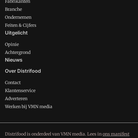
Fabrikanten
Branche
Ondernemen
Feiten & Cijfers
Uitgelicht
Opinie
Achtergrond
Nieuws
Over Distrifood
Contact
Klantenservice
Adverteren
Werken bij VMN media
Distrifood is onderdeel van VMN media. Lees in
ons manifest