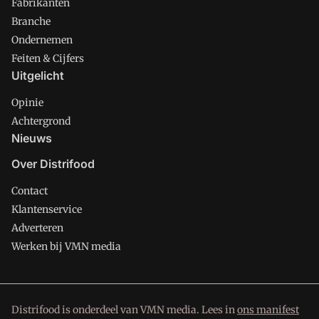
Fabrikanten
Branche
Ondernemen
Feiten & Cijfers
Uitgelicht
Opinie
Achtergrond
Nieuws
Over Distrifood
Contact
Klantenservice
Adverteren
Werken bij VMN media
Distrifood is onderdeel van VMN media. Lees in
ons manifest