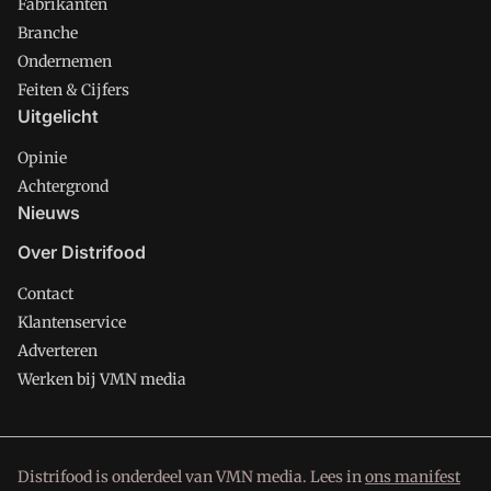
Fabrikanten
Branche
Ondernemen
Feiten & Cijfers
Uitgelicht
Opinie
Achtergrond
Nieuws
Over Distrifood
Contact
Klantenservice
Adverteren
Werken bij VMN media
Distrifood is onderdeel van VMN media. Lees in
ons manifest