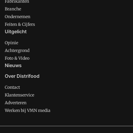
Fabrikanten
Branche
Ondernemen
Feiten & Cijfers
Uitgelicht
Opinie
Achtergrond
Foto & Video
Nieuws
Over Distrifood
Contact
Klantenservice
Adverteren
Werken bij VMN media