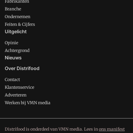
Fabrikanten
Branche
Ondernemen
Feiten & Cijfers
Uitgelicht
Opinie
Achtergrond
Nieuws
Over Distrifood
Contact
Klantenservice
Adverteren
Werken bij VMN media
Distrifood is onderdeel van VMN media. Lees in
ons manifest